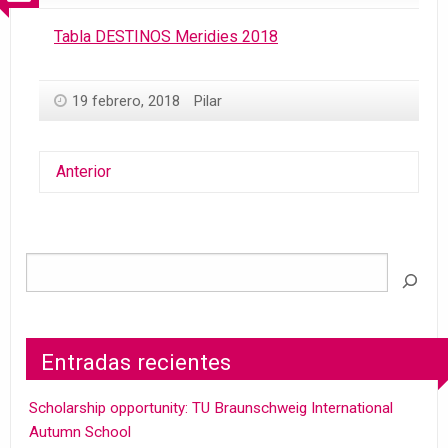
Tabla DESTINOS Meridies 2018
19 febrero, 2018
Pilar
Anterior
Entradas recientes
Scholarship opportunity: TU Braunschweig International
Autumn School