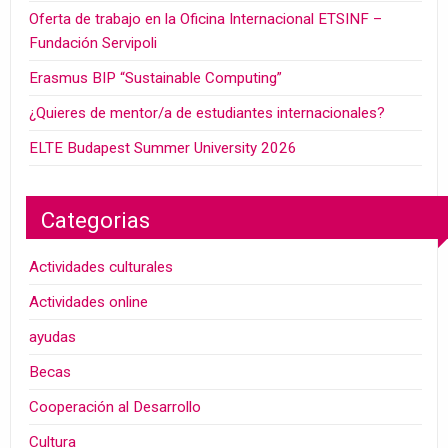
Oferta de trabajo en la Oficina Internacional ETSINF –
Fundación Servipoli
Erasmus BIP “Sustainable Computing”
¿Quieres de mentor/a de estudiantes internacionales?
ELTE Budapest Summer University 2026
Categorias
Actividades culturales
Actividades online
ayudas
Becas
Cooperación al Desarrollo
Cultura