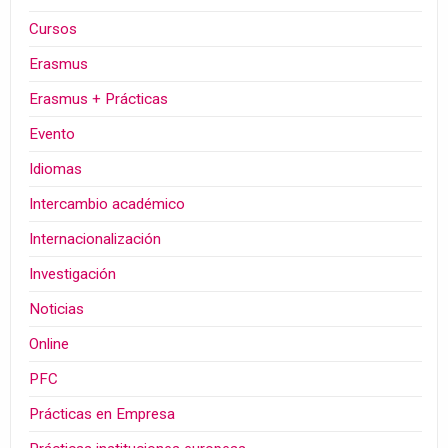
Cursos
Erasmus
Erasmus + Prácticas
Evento
Idiomas
Intercambio académico
Internacionalización
Investigación
Noticias
Online
PFC
Prácticas en Empresa