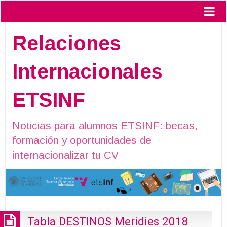
Relaciones
Internacionales
ETSINF
Noticias para alumnos ETSINF: becas,
formación y oportunidades de
internacionalizar tu CV
Tabla DESTINOS Meridies 2018