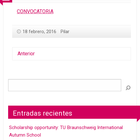
CONVOCATORIA
18 febrero, 2016
Pilar
Anterior
Entradas recientes
Scholarship opportunity: TU Braunschweig International
Autumn School