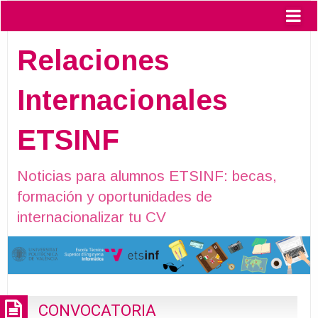
Relaciones
Internacionales
ETSINF
Noticias para alumnos ETSINF: becas,
formación y oportunidades de
internacionalizar tu CV
CONVOCATORIA