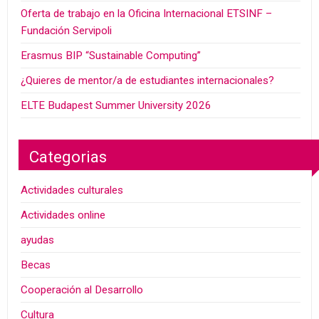
Oferta de trabajo en la Oficina Internacional ETSINF –
Fundación Servipoli
Erasmus BIP “Sustainable Computing”
¿Quieres de mentor/a de estudiantes internacionales?
ELTE Budapest Summer University 2026
Categorias
Actividades culturales
Actividades online
ayudas
Becas
Cooperación al Desarrollo
Cultura