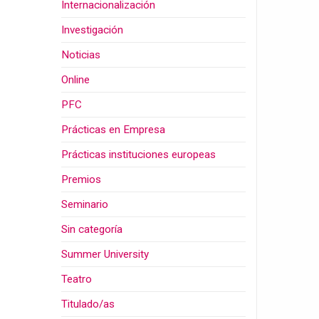
Internacionalización
Investigación
Noticias
Online
PFC
Prácticas en Empresa
Prácticas instituciones europeas
Premios
Seminario
Sin categoría
Summer University
Teatro
Titulado/as