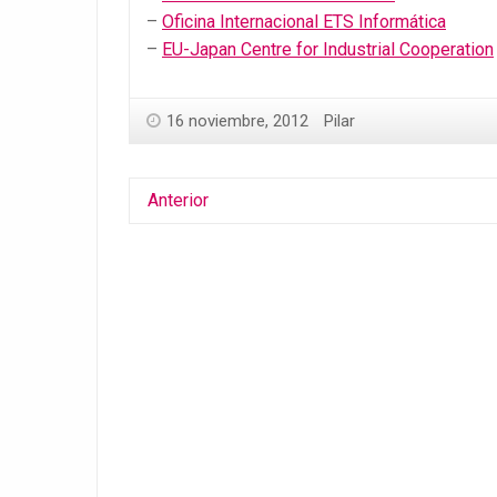
–
Oficina Internacional ETS Informática
–
EU-Japan Centre for Industrial Cooperation
16 noviembre, 2012
Pilar
Anterior