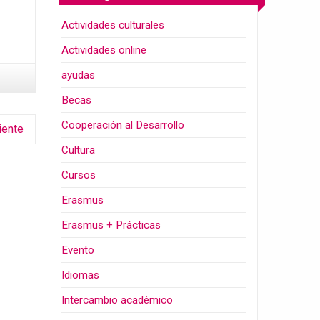
Actividades culturales
Actividades online
ayudas
Becas
Cooperación al Desarrollo
iente
Cultura
Cursos
Erasmus
Erasmus + Prácticas
Evento
Idiomas
Intercambio académico