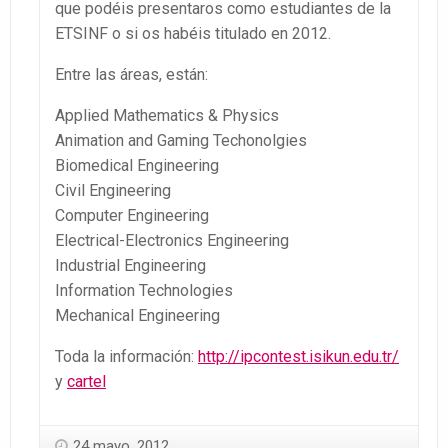
que podéis presentaros como estudiantes de la
ETSINF o si os habéis titulado en 2012.
Entre las áreas, están:
Applied Mathematics & Physics
Animation and Gaming Techonolgies
Biomedical Engineering
Civil Engineering
Computer Engineering
Electrical-Electronics Engineering
Industrial Engineering
Information Technologies
Mechanical Engineering
Toda la información:
http://ipcontest.isikun.edu.tr/
y
cartel
24 mayo, 2012