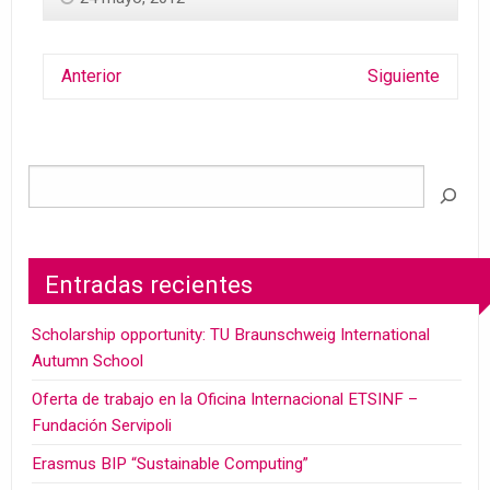
Anterior
Siguiente
Entradas recientes
Scholarship opportunity: TU Braunschweig International
Autumn School
Oferta de trabajo en la Oficina Internacional ETSINF –
Fundación Servipoli
Erasmus BIP “Sustainable Computing”