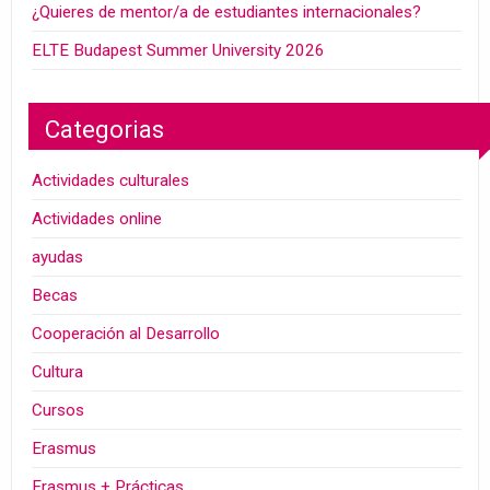
¿Quieres de mentor/a de estudiantes internacionales?
ELTE Budapest Summer University 2026
Categorias
Actividades culturales
Actividades online
ayudas
Becas
Cooperación al Desarrollo
Cultura
Cursos
Erasmus
Erasmus + Prácticas