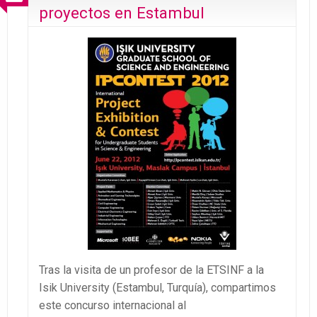
proyectos en Estambul
Tras la visita de un profesor de la ETSINF a la
Isik University (Estambul, Turquía), compartimos
este concurso internacional al