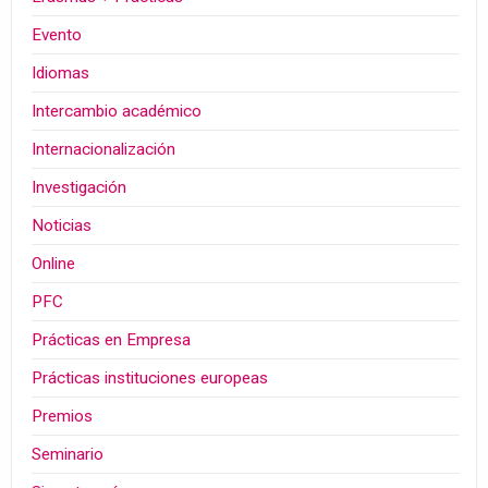
Evento
Idiomas
Intercambio académico
Internacionalización
Investigación
Noticias
Online
PFC
Prácticas en Empresa
Prácticas instituciones europeas
Premios
Seminario