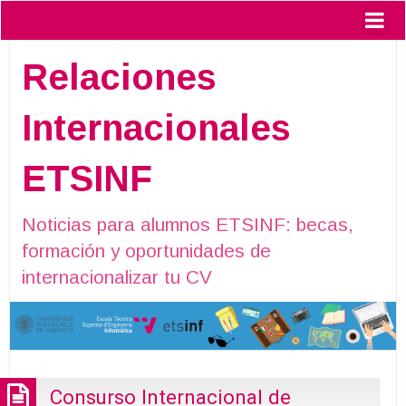
Relaciones
Internacionales
ETSINF
Noticias para alumnos ETSINF: becas,
formación y oportunidades de
internacionalizar tu CV
Consurso Internacional de