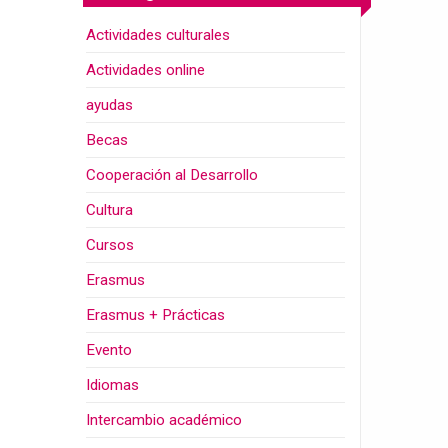
Actividades culturales
Actividades online
ayudas
Becas
Cooperación al Desarrollo
Cultura
Cursos
Erasmus
Erasmus + Prácticas
Evento
Idiomas
Intercambio académico