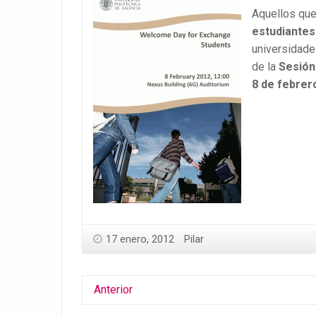
Aquellos que
estudiantes
universidade
de la
Sesión 
8 de febrer
17 enero, 2012
Pilar
Anterior