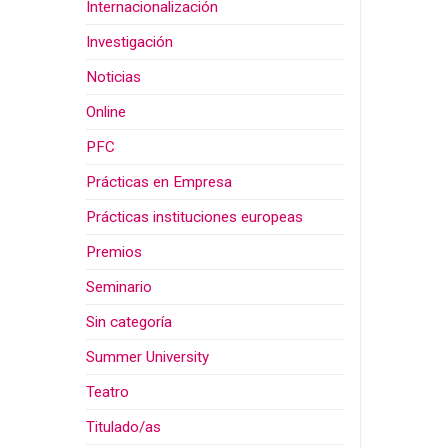
Internacionalización
Investigación
Noticias
Online
PFC
Prácticas en Empresa
Prácticas instituciones europeas
Premios
Seminario
Sin categoría
Summer University
Teatro
Titulado/as