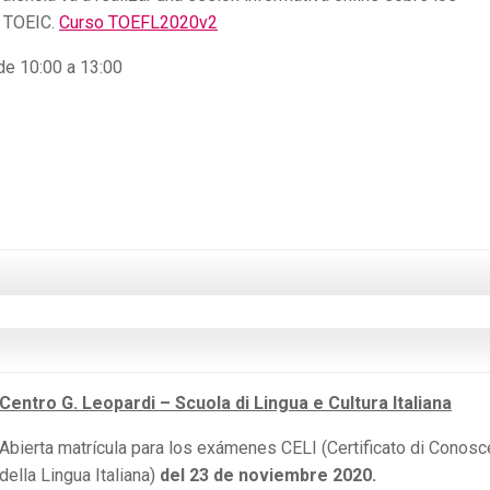
 TOEIC.
Curso TOEFL2020v2
de 10:00 a 13:00
Centro G. Leopardi – Scuola di Lingua e Cultura Italiana
Abierta matrícula para los exámenes CELI (Certificato di Conos
della Lingua Italiana)
del 23 de noviembre 2020.