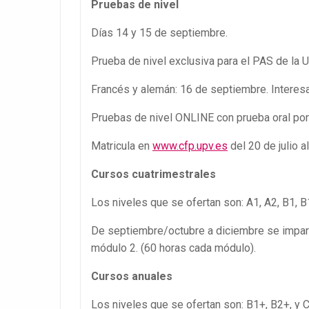
Pruebas de nivel
Días 14 y 15 de septiembre.
Prueba de nivel exclusiva para el PAS de la 
Francés y alemán: 16 de septiembre. Interes
Pruebas de nivel ONLINE con prueba oral por
Matricula en
www.cfp.upv.es
del 20 de julio 
Cursos cuatrimestrales
Los niveles que se ofertan son: A1, A2, B1, B
De septiembre/octubre a diciembre se impart
módulo 2. (60 horas cada módulo).
Cursos anuales
Los niveles que se ofertan son: B1+, B2+, y 