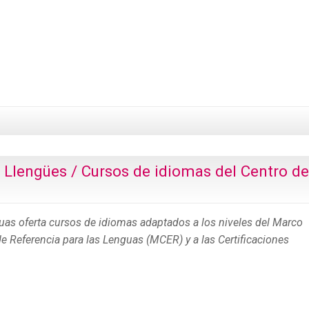
 Llengües / Cursos de idiomas del Centro de
uas oferta cursos de idiomas adaptados a los niveles del Marco
Referencia para las Lenguas (MCER) y a las Certificaciones