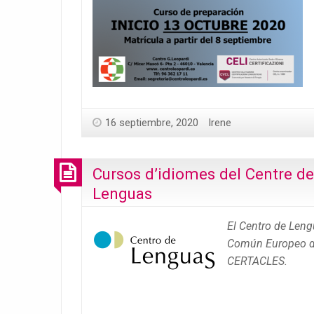
16 septiembre, 2020
Irene
Cursos d’idiomes del Centre de
Lenguas
El Centro de Leng
Común Europeo de 
CERTACLES.