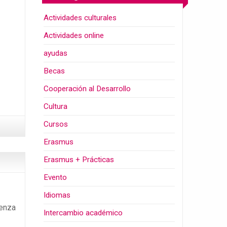
Actividades culturales
Actividades online
ayudas
Becas
Cooperación al Desarrollo
Cultura
Cursos
Erasmus
Erasmus + Prácticas
Evento
Idiomas
cenza
Intercambio académico