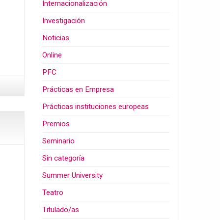
Internacionalización
Investigación
Noticias
Online
PFC
Prácticas en Empresa
Prácticas instituciones europeas
Premios
Seminario
Sin categoría
Summer University
Teatro
Titulado/as