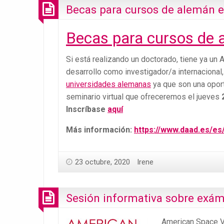
Becas para cursos de alemán 
Becas para cursos de 
Si está realizando un doctorado, tiene ya un 
desarrollo como investigador/a internacional,
universidades alemanas
ya que son una oport
seminario virtual que ofreceremos el jueves
Inscríbase
aquí
Más información:
https://www.daad.es/es
23 octubre, 2020
Irene
Sesión informativa sobre exá
American Space Vale