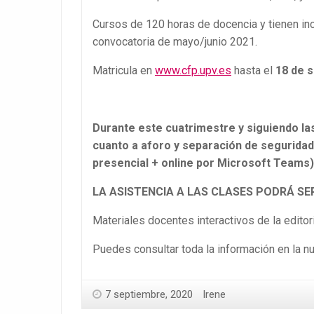
Cursos de 120 horas
de docencia y tienen in
convocatoria de mayo/junio 2021.
Matricula en
www.cfp.upv.es
hasta el
18 de 
Durante este cuatrimestre y siguiendo la
cuanto a aforo y separación de seguridad
presencial + online por Microsoft Teams)
LA ASISTENCIA A LAS CLASES PODRÁ SE
Materiales docentes interactivos de la editor
Puedes consultar toda la información en la n
7 septiembre, 2020
Irene