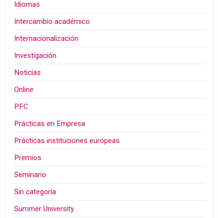
Idiomas
Intercambio académico
Internacionalización
Investigación
Noticias
Online
PFC
Prácticas en Empresa
Prácticas instituciones europeas
Premios
Seminario
Sin categoría
Summer University