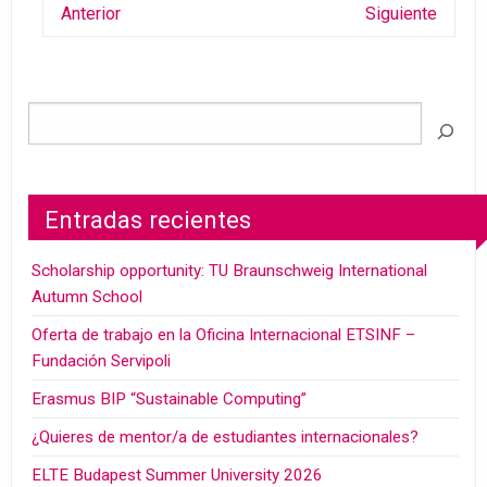
Anterior
Siguiente
Entradas recientes
Scholarship opportunity: TU Braunschweig International
Autumn School
Oferta de trabajo en la Oficina Internacional ETSINF –
Fundación Servipoli
Erasmus BIP “Sustainable Computing”
¿Quieres de mentor/a de estudiantes internacionales?
ELTE Budapest Summer University 2026