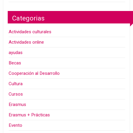
Categorias
Actividades culturales
Actividades online
ayudas
Becas
Cooperación al Desarrollo
Cultura
Cursos
Erasmus
Erasmus + Prácticas
Evento