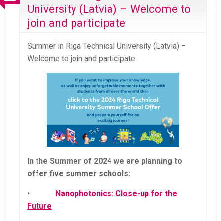
University (Latvia) – Welcome to
join and participate
Summer in Riga Technical University (Latvia) –
Welcome to join and participate
In the Summer of 2024 we are planning to
offer five summer schools:
•
Nanophotonics: Close-up for the
Future