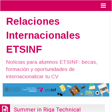
Relaciones
Internacionales
ETSINF
Noticias para alumnos ETSINF: becas,
formación y oportunidades de
internacionalizar tu CV
Summer in Riga Technical